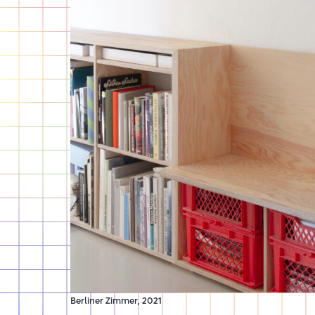
Berliner Zimmer, 2021