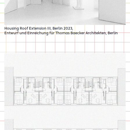
Housing Roof Extension III, Berlin 2023,
Entwurf und Einreichung für
Thomas Baecker Architekten
, Berlin